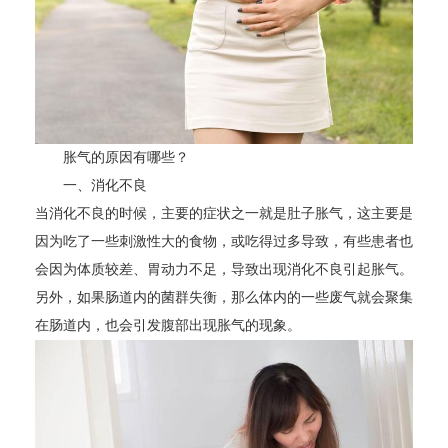
胀气的原因有哪些？
一、消化不良
当消化不良的时候，主要的症状之一就是肚子胀气，这主要是
因为吃了一些刺激性大的食物，或吃得过多导致，有些患者也
会因为体质较差、胃动力不足，导致出现消化不良引起胀气。
另外，如果肠道内的菌群失衡，那么体内的一些废气就会聚集
在肠道内，也会引发腹部出现胀气的现象。