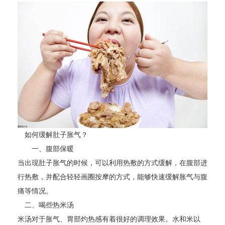
如何缓解肚子胀气？
一、腹部保暖
当出现肚子胀气的时候，可以利用热敷的方式缓解，在腹部进
行热敷，并配合轻轻画圈按摩的方式，能够快速缓解胀气与腹
痛等情况。
二、喝些热米汤
米汤对于胀气、胃部灼热感有着很好的调理效果。水和米以