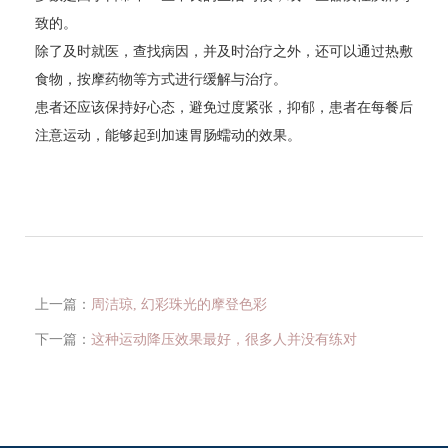
致的。
除了及时就医，查找病因，并及时治疗之外，还可以通过热敷
食物，按摩药物等方式进行缓解与治疗。
患者还应该保持好心态，避免过度紧张，抑郁，患者在每餐后
注意运动，能够起到加速胃肠蠕动的效果。
上一篇：
周洁琼, 幻彩珠光的摩登色彩
下一篇：
这种运动降压效果最好，很多人并没有练对