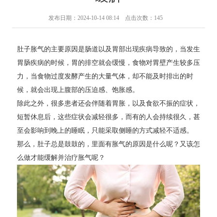
发布日期：2024-10-14 08:14 点击次数：145
肚子胀气的主要原因是肠道以及胃部出现疾病导致的，当发生
胃肠疾病的时候，胃的排空就会缓慢，食物对胃壁产生较多压
力，当食物过度发酵产生的大量气体，却不能及时排出的时
候，就会出现上腹部的压迫感、饱胀感。
除此之外，很多患者还会伴随着胃胀，以及食欲不振的症状，
短暂休息后，这些症状会减轻很多，而有的人会持续很久，甚
至会影响到晚上的睡眠，只能采取侧睡的方式减轻不适感。
那么，肚子总是鼓鼓的，里面有胀气的原因是什么呢？又该怎
么做才能缓解并治疗胀气呢？