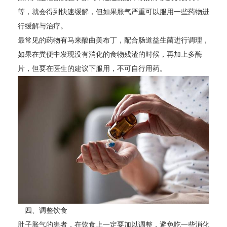
等，就会得到快速缓解，但如果胀气严重可以服用一些药物进
行缓解与治疗。
最常见的药物有马来酸曲美布丁，配合肠道益生菌进行调理，
如果在粪便中发现没有消化的食物残渣的时候，再加上多酶
片，但要在医生的建议下服用，不可自行用药。
四、调整饮食
肚子胀气的患者，在饮食上一定要加以调整，避免吃一些消化